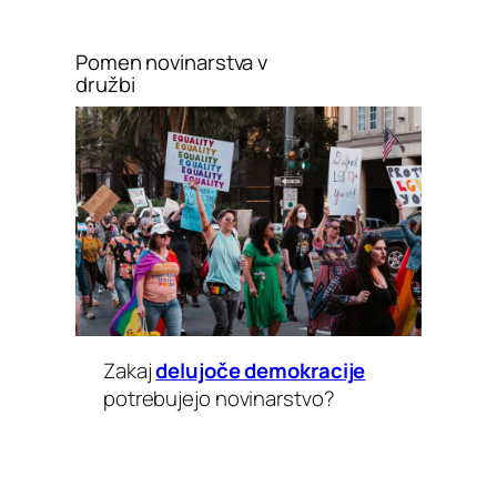
Pomen novinarstva v
družbi
Zakaj
delujoče demokracije
potrebujejo novinarstvo?