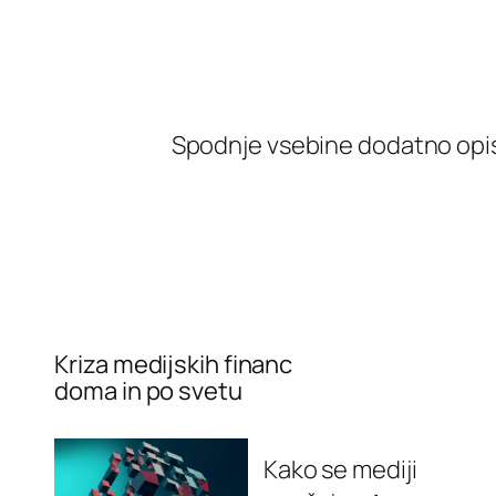
Spodnje vsebine dodatno opis
Kriza medijskih financ
doma in po svetu
Kako se mediji