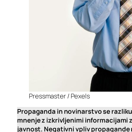
Pressmaster / Pexels
Propaganda in novinarstvo se razliku
mnenje z izkrivljenimi informacijami
javnost. Negativni vpliv propagande