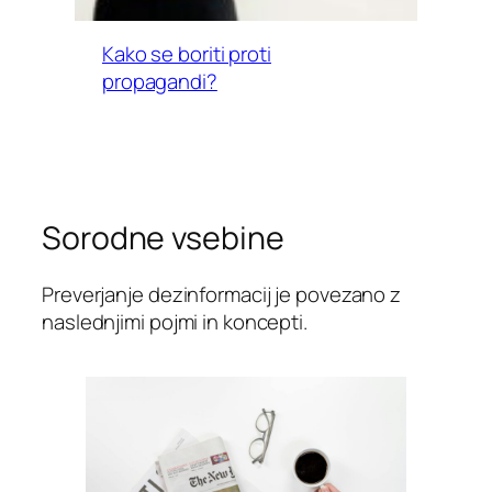
Kako se boriti proti
propagandi?
Sorodne vsebine
Preverjanje dezinformacij je povezano z
naslednjimi pojmi in koncepti.