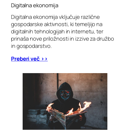
Digitalna ekonomija
Digitalna ekonomija vključuje različne
gospodarske aktivnosti, ki temeljijo na
digitalnih tehnologijah in internetu, ter
prinaša nove priložnosti in izzive za družbo
in gospodarstvo.
Preberi več >>