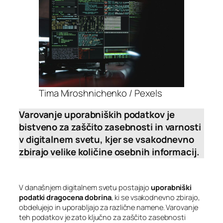
Tima Miroshnichenko / Pexels
Varovanje uporabniških podatkov je
bistveno za zaščito zasebnosti in varnosti
v digitalnem svetu, kjer se vsakodnevno
zbirajo velike količine osebnih informacij.
V današnjem digitalnem svetu postajajo
uporabniški
podatki dragocena dobrina
, ki se vsakodnevno zbirajo,
obdelujejo in uporabljajo za različne namene. Varovanje
teh podatkov je zato ključno za zaščito zasebnosti