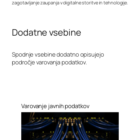
zagotavljanje zaupanja v digitalne storitve in tehnologije.
Dodatne vsebine
Spodnje vsebine dodatno opisujejo
področje varovanja podatkov.
Varovanje javnih podatkov