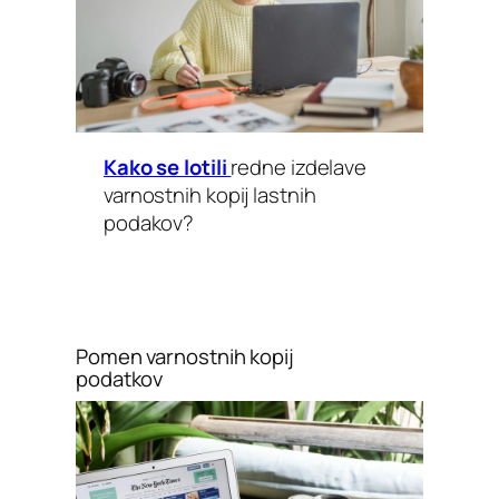
Kako se lotili
redne izdelave
varnostnih kopij lastnih
podakov?
Pomen varnostnih kopij
podatkov