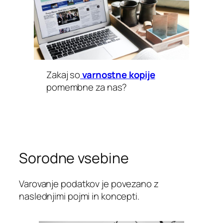
Zakaj so
varnostne kopije
pomembne za nas?
Sorodne vsebine
Varovanje podatkov je povezano z
naslednjimi pojmi in koncepti.