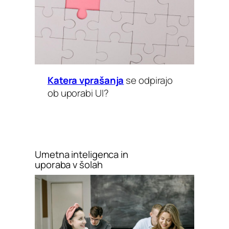
Katera vprašanja
se odpirajo
ob uporabi UI?
Umetna inteligenca in
uporaba v šolah