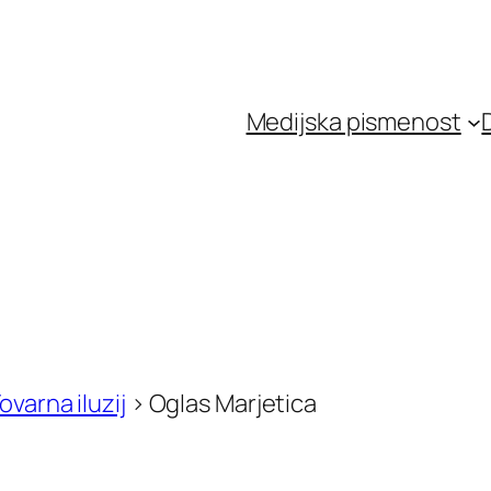
Medijska pismenost
ovarna iluzij
>
Oglas Marjetica